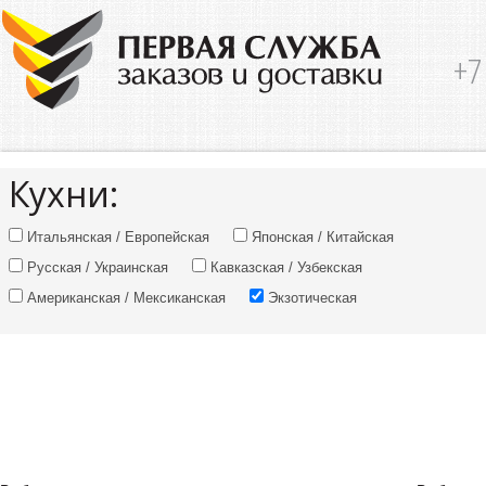
+7
Кухни:
Итальянская / Европейская
Японская / Китайская
Русская / Украинская
Кавказская / Узбекская
Американская / Мексиканская
Экзотическая